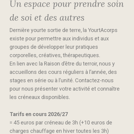
Un espace pour prendre soin
de soi et des autres
Dernière yourte sortie de terre, la YourtAcorps
existe pour permettre aux individus et aux
groupes de développer leur pratiques
corporelles, créatives, thérapeutiques.
En lien avec la Raison d’être du terroir, nous y
accueillons des cours réguliers à l’année, des
stages en série ou à l’unité. Contactez-nous
pour nous présenter votre activité et connaître
les créneaux disponibles.
Tarifs en cours 2026/27
= 45 euros par créneau de 3h (+10 euros de
charges chauffage en hiver toutes les 3h)