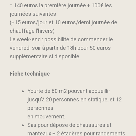
= 140 euros la première journée + 100€ les
journées suivantes
(+15 euros/jour et 10 euros/demi journée de
chauffage l’hivers)
Le week-end : possibilité de commencer le
vendredi soir à partir de 18h pour 50 euros
supplémentaire si disponible.
Fiche technique
Yourte de 60 m2 pouvant accueillir
jusqu’à 20 personnes en statique, et 12
personnes
en mouvement.
Sas pour dépose de chaussures et
manteaux + 2 étagères pour rangements