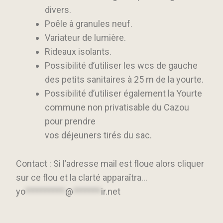
divers.
Poêle à granules neuf.
Variateur de lumière.
Rideaux isolants.
Possibilité d’utiliser les wcs de gauche
des petits sanitaires à 25 m de la yourte.
Possibilité d’utiliser également la Yourte
commune non privatisable du Cazou
pour prendre
vos déjeuners tirés du sac.
Contact : Si l’adresse mail est floue alors cliquer
sur ce flou et la clarté apparaîtra…
yo
**********
@
*******
ir.net