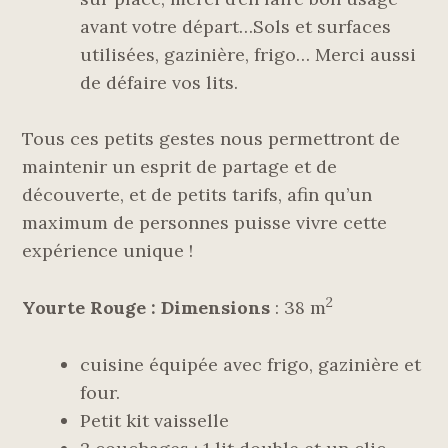
avant votre départ…Sols et surfaces
utilisées, gazinière, frigo… Merci aussi
de défaire vos lits.
Tous ces petits gestes nous permettront de
maintenir un esprit de partage et de
découverte, et de petits tarifs, afin qu’un
maximum de personnes puisse vivre cette
expérience unique !
2
Yourte Rouge :
Dimensions
: 38 m
cuisine équipée avec frigo, gazinière et
four.
Petit kit vaisselle