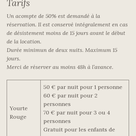
Tarifs
Un acompte de 50% est demandé à la
réservation. Il est conservé intégralement en cas
de désistement moins de 15 jours avant le début
de la location.
Durée minimun de deux nuits. Maximum 15
jours.
Merci de réserver au moins 48h à l’avance.
50 € par nuit pour 1 personne
60 € par nuit pour 2
personnes
Yourte
70 € par nuit pour 3 ou 4
Rouge
personnes
Gratuit pour les enfants de