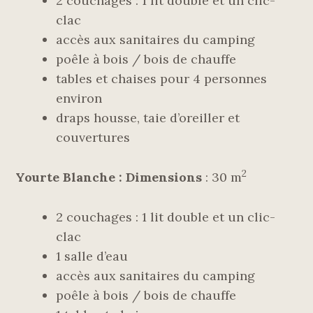
2 couchages : 1 lit double et un clic-
clac
accès aux sanitaires du camping
poêle à bois / bois de chauffe
tables et chaises pour 4 personnes
environ
draps housse, taie d’oreiller et
couvertures
2
Yourte Blanche :
Dimensions
: 30 m
2 couchages : 1 lit double et un clic-
clac
1 salle d’eau
accès aux sanitaires du camping
poêle à bois / bois de chauffe