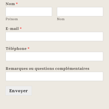
Nom
*
Prénom
Nom
E-mail
*
Téléphone
*
Remarques ou questions complémentaires
Envoyer