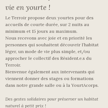
vie en yourte !
Le Terroir propose deux yourtes pour des
accueils de courte durée, sur 2 nuits au
minimum et 15 jours au maximum.
Nous recevons avec joie et en priorité les
personnes qui souhaitent découvrir l’habitat
léger, un mode de vie plus simple, et/ou
approcher le collectif des Résident.e.s du
Terroir.
Bienvenue également aux intervenants qui
viennent donner des stages ou formations
dans notre grande salle ou à la YourtAcorps.
Des gestes solidaires pour préserver un habitat
naturel à petit prix !