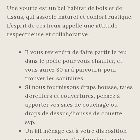
Une yourte est un bel habitat de bois et de
tissus, qui associe naturel et confort rustique.
L’esprit de ces lieux appelle une attitude
respectueuse et collaborative.
Il vous reviendra de faire partir le feu
dans le poêle pour vous chauffer, et
vous aurez 80 m à parcourir pour
trouver les sanitaires.
Si nous fournissons draps housse, taies
d’oreillers et couvertures, pensez à
apporter vos sacs de couchage ou
draps de dessus/housse de couette
svp.
Un kit ménage est à votre disposition
sur place, merci d’en faire bon usage