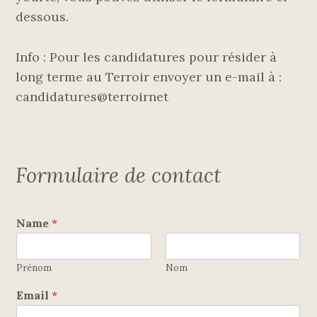
dessous.
Info : Pour les candidatures pour résider à
long terme au Terroir envoyer un e-mail à :
candidatures@terroirnet
Formulaire de contact
Name
*
Prénom
Nom
Email
*