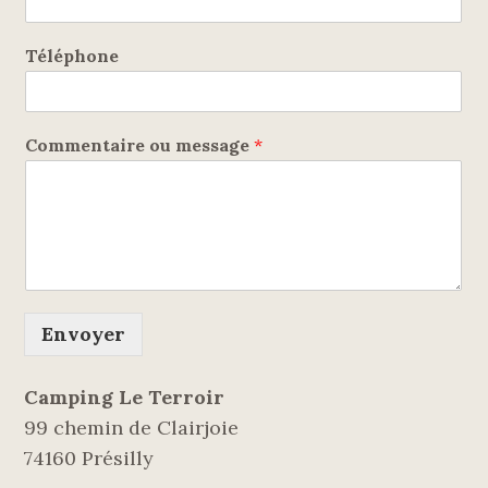
Téléphone
Commentaire ou message
*
Envoyer
Camping Le Terroir
99 chemin de Clairjoie
74160 Présilly