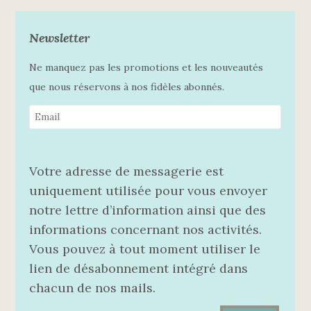
Newsletter
Ne manquez pas les promotions et les nouveautés
que nous réservons à nos fidèles abonnés.
Votre adresse de messagerie est
uniquement utilisée pour vous envoyer
notre lettre d’information ainsi que des
informations concernant nos activités.
Vous pouvez à tout moment utiliser le
lien de désabonnement intégré dans
chacun de nos mails.