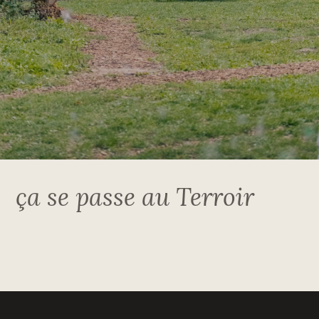
ça se passe au Terroir