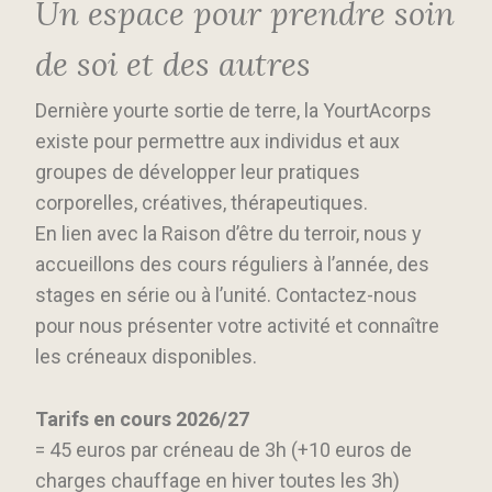
Un espace pour prendre soin
de soi et des autres
Dernière yourte sortie de terre, la YourtAcorps
existe pour permettre aux individus et aux
groupes de développer leur pratiques
corporelles, créatives, thérapeutiques.
En lien avec la Raison d’être du terroir, nous y
accueillons des cours réguliers à l’année, des
stages en série ou à l’unité. Contactez-nous
pour nous présenter votre activité et connaître
les créneaux disponibles.
Tarifs en cours 2026/27
= 45 euros par créneau de 3h (+10 euros de
charges chauffage en hiver toutes les 3h)