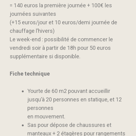
= 140 euros la première journée + 100€ les
journées suivantes
(+15 euros/jour et 10 euros/demi journée de
chauffage l’hivers)
Le week-end : possibilité de commencer le
vendredi soir à partir de 18h pour 50 euros
supplémentaire si disponible.
Fiche technique
Yourte de 60 m2 pouvant accueillir
jusqu’à 20 personnes en statique, et 12
personnes
en mouvement.
Sas pour dépose de chaussures et
manteaux + 2 étagères pour rangements