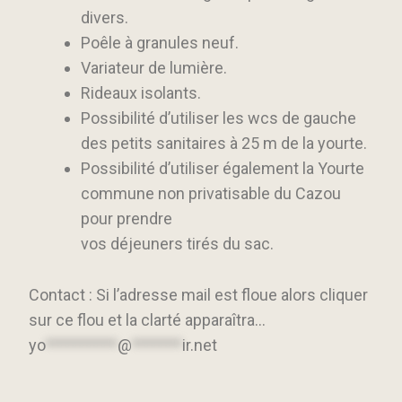
divers.
Poêle à granules neuf.
Variateur de lumière.
Rideaux isolants.
Possibilité d’utiliser les wcs de gauche
des petits sanitaires à 25 m de la yourte.
Possibilité d’utiliser également la Yourte
commune non privatisable du Cazou
pour prendre
vos déjeuners tirés du sac.
Contact : Si l’adresse mail est floue alors cliquer
sur ce flou et la clarté apparaîtra…
yo
**********
@
*******
ir.net