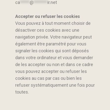
ca
*****
@
*******
ir.net
Accepter ou refuser les cookies
Vous pouvez à tout moment choisir de
désactiver ces cookies avec une
navigation privée. Votre navigateur peut
également être paramétré pour vous
signaler les cookies qui sont déposés
dans votre ordinateur et vous demander
de les accepter ou non et dans ce cadre
vous pouvez accepter ou refuser les
cookies au cas par cas ou bien les
refuser systématiquement une fois pour
toutes.