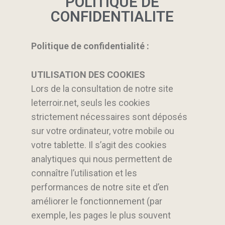
POLITIQUE DE
CONFIDENTIALITE
Politique de confidentialité :
UTILISATION DES COOKIES
Lors de la consultation de notre site
leterroir.net, seuls les cookies
strictement nécessaires sont déposés
sur votre ordinateur, votre mobile ou
votre tablette. Il s’agit des cookies
analytiques qui nous permettent de
connaître l’utilisation et les
performances de notre site et d’en
améliorer le fonctionnement (par
exemple, les pages le plus souvent