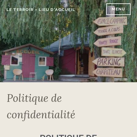
MENU
LE TERROIR – LIEU D'ACCUEIL
Politique de
confidentialité