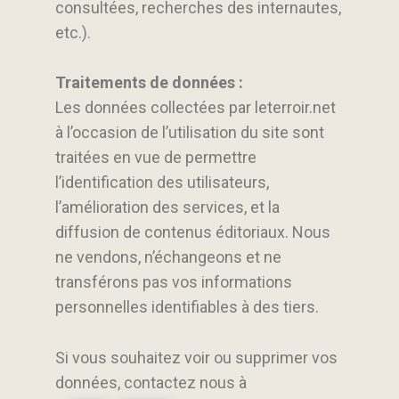
consultées, recherches des internautes,
etc.).
Traitements de données :
Les données collectées par leterroir.net
à l’occasion de l’utilisation du site sont
traitées en vue de permettre
l’identification des utilisateurs,
l’amélioration des services, et la
diffusion de contenus éditoriaux. Nous
ne vendons, n’échangeons et ne
transférons pas vos informations
personnelles identifiables à des tiers.
Si vous souhaitez voir ou supprimer vos
données, contactez nous à