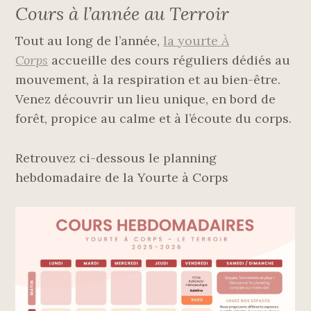
Cours à l’année au Terroir
Tout au long de l’année,
la yourte
À
Corps
accueille des cours réguliers dédiés au
mouvement, à la respiration et au bien-être.
Venez découvrir un lieu unique, en bord de
forêt, propice au calme et à l’écoute du corps.
Retrouvez ci-dessous le planning
hebdomadaire de la Yourte à Corps